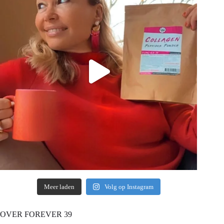
Meer laden
Volg op Instagram
OVER FOREVER 39