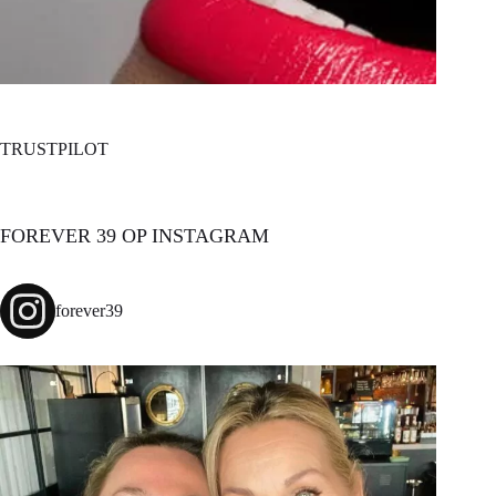
TRUSTPILOT
FOREVER 39 OP INSTAGRAM
forever39