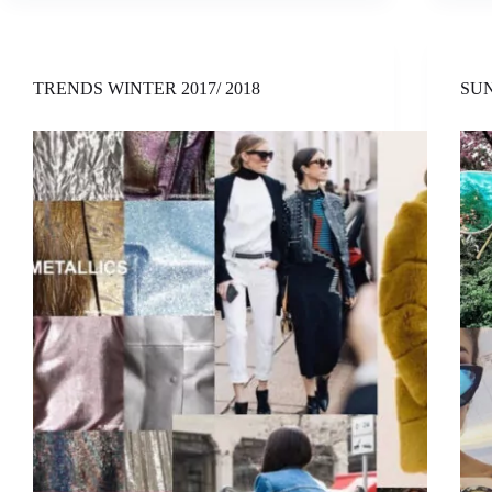
TRENDS WINTER 2017/ 2018
SUN