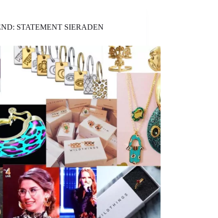
ND: STATEMENT SIERADEN