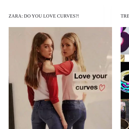
ZARA: DO YOU LOVE CURVES?!
TRE