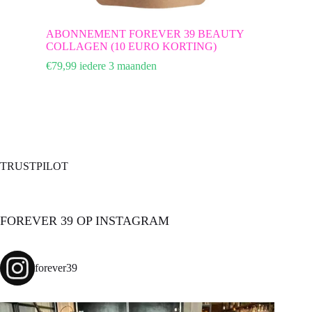
ABONNEMENT FOREVER 39 BEAUTY
COLLAGEN (10 EURO KORTING)
€
79,99
iedere 3 maanden
TRUSTPILOT
FOREVER 39 OP INSTAGRAM
forever39