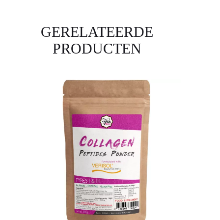
GERELATEERDE
PRODUCTEN