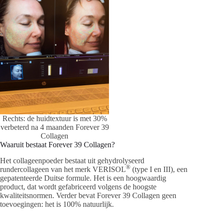
Rechts: de huidtextuur is met 30%
verbeterd na 4 maanden Forever 39
Collagen
Waaruit bestaat Forever 39 Collagen?
Het collageenpoeder bestaat uit gehydrolyseerd
®
rundercollageen van het merk VERISOL
(type I en III), een
gepatenteerde Duitse formule. Het is een hoogwaardig
product, dat wordt gefabriceerd volgens de hoogste
kwaliteitsnormen. Verder bevat Forever 39 Collagen geen
toevoegingen: het is 100% natuurlijk.