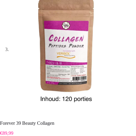
Forever 39 Beauty Collagen
€
89,99