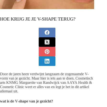
HOE KRIJG JE JE V-SHAPE TERUG?
Door de jaren heen verdwijnt langzaam de zogenaamde V-
vorm van je gezicht. Maar hier is iets aan te doen. Cosmetisch
arts KNMG Marguerite van Randwijck van AAYA Health &
Cosmetic Clinic weet er alles van en legt je het in dit artikel
allemaal uit.
wat is de V-shape van je gezicht?