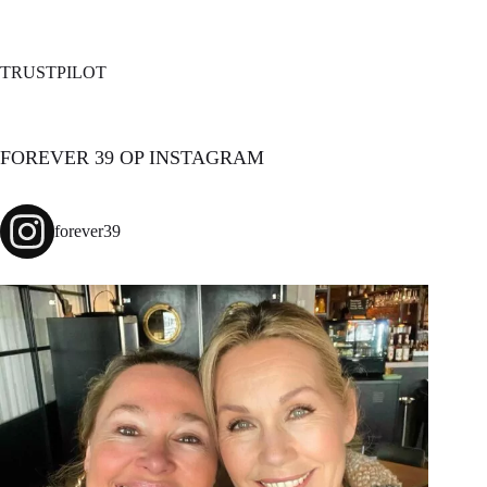
TRUSTPILOT
FOREVER 39 OP INSTAGRAM
forever39