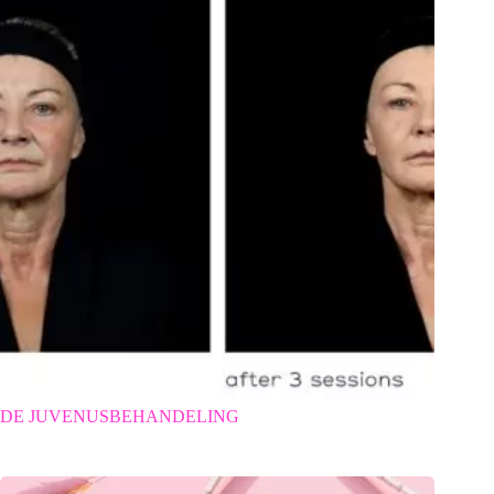
DE JUVENUSBEHANDELING