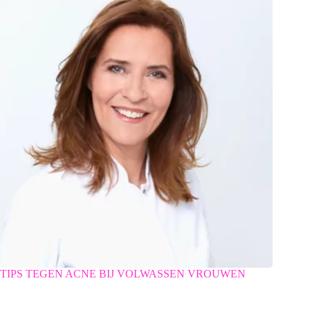
TIPS TEGEN ACNE BIJ VOLWASSEN VROUWEN