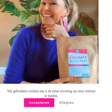
Wij gebruiken cookies om u de beste ervaring op onze website
te bieden.
Accepteren
Afwijzen