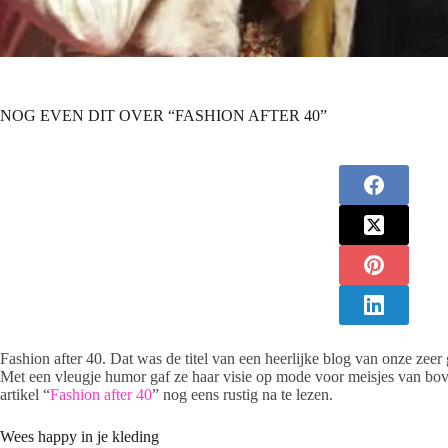
NOG EVEN DIT OVER “FASHION AFTER 40”
Fashion after 40. Dat was de titel van een heerlijke blog van onze zee
Met een vleugje humor gaf ze haar visie op mode voor meisjes van boven
artikel “
Fashion after 40
” nog eens rustig na te lezen.
Wees happy in je kleding