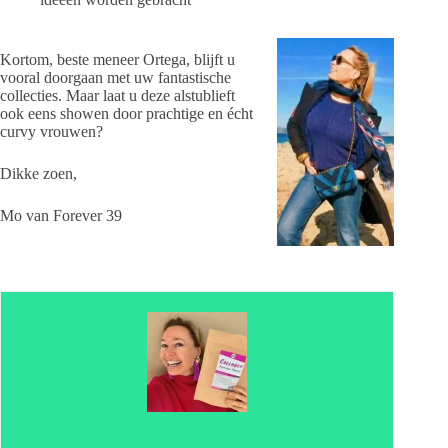
Kortom, beste meneer Ortega, blijft u
vooral doorgaan met uw fantastische
collecties. Maar laat u deze alstublieft
ook eens showen door prachtige en écht
curvy vrouwen?
Dikke zoen,
Mo van Forever 39