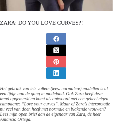
ZARA: DO YOU LOVE CURVES?!
Het gebruik van iets vollere (lees: normalere) modellen is al
een tijdje aan de gang in modeland. Ook Zara heeft deze
trend opgemerkt en komt als antwoord met een geheel eigen
campagne: “Love your curves”. Maar of Zara’s interpretatie
nu veel van doen heeft met normale en blakende vrouwen?
Lees mijn open brief aan de eigenaar van Zara, de heer
Amancio Ortega.