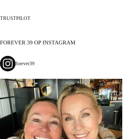
TRUSTPILOT
FOREVER 39 OP INSTAGRAM
forever39