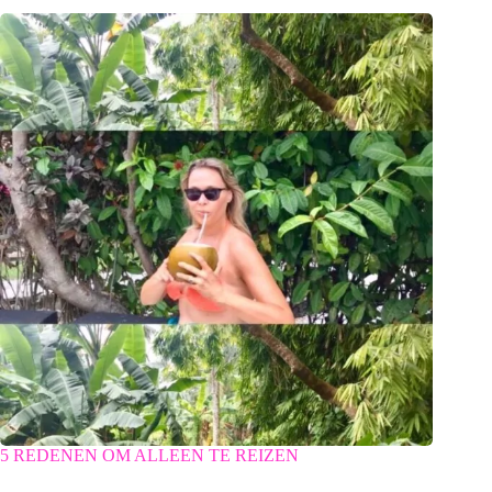
5 REDENEN OM ALLEEN TE REIZEN