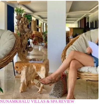
NUNAMKHALU VILLAS & SPA REVIEW