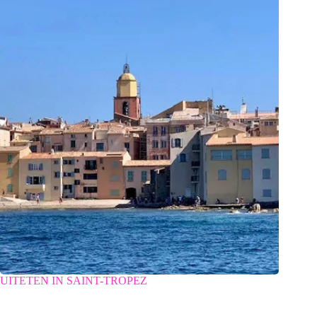
UITETEN IN SAINT-TROPEZ