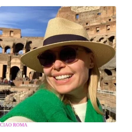
CIAO ROMA