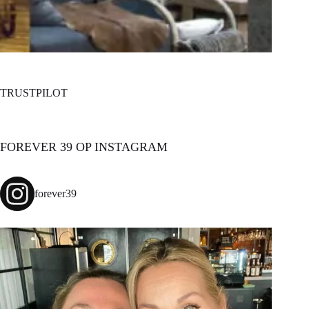
TRUSTPILOT
FOREVER 39 OP INSTAGRAM
forever39