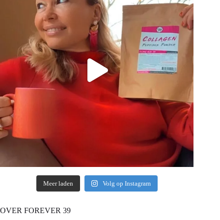
Meer laden
Volg op Instagram
OVER FOREVER 39