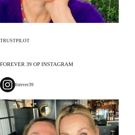
TRUSTPILOT
FOREVER 39 OP INSTAGRAM
forever39