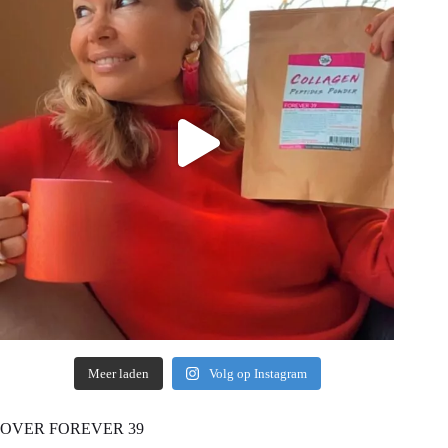
Meer laden
Volg op Instagram
OVER FOREVER 39