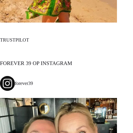
TRUSTPILOT
FOREVER 39 OP INSTAGRAM
forever39