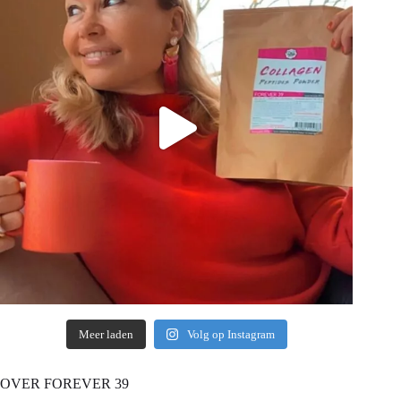
Meer laden
Volg op Instagram
OVER FOREVER 39