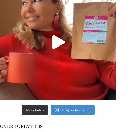
Meer laden
Volg op Instagram
OVER FOREVER 39