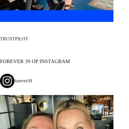
TRUSTPILOT
FOREVER 39 OP INSTAGRAM
forever39