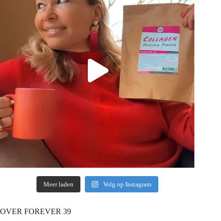
Meer laden
Volg op Instagram
OVER FOREVER 39