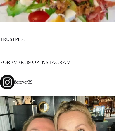
TRUSTPILOT
FOREVER 39 OP INSTAGRAM
forever39