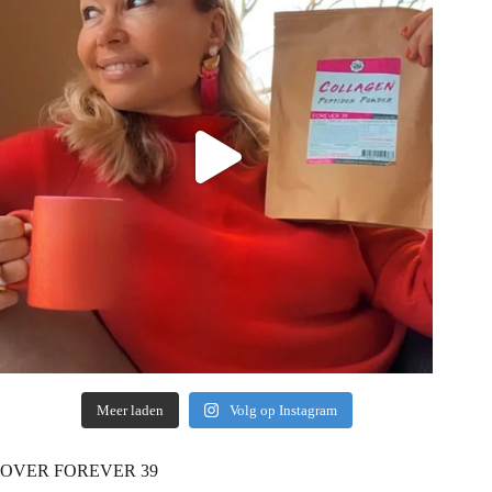
Meer laden
Volg op Instagram
OVER FOREVER 39