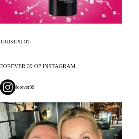
TRUSTPILOT
FOREVER 39 OP INSTAGRAM
forever39