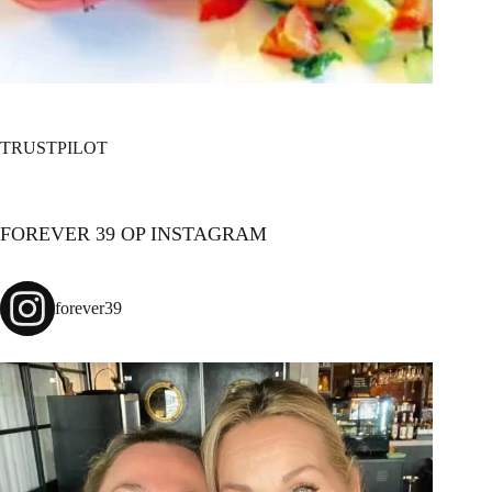
TRUSTPILOT
FOREVER 39 OP INSTAGRAM
forever39