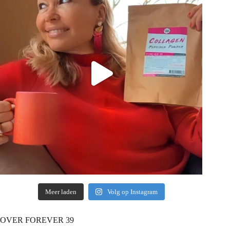
Meer laden
Volg op Instagram
OVER FOREVER 39