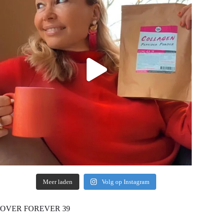
Meer laden
Volg op Instagram
OVER FOREVER 39