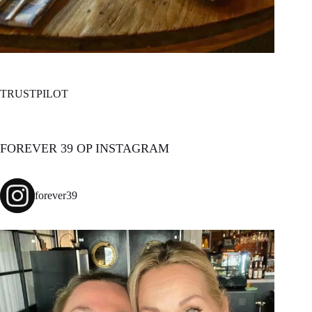
TRUSTPILOT
FOREVER 39 OP INSTAGRAM
forever39