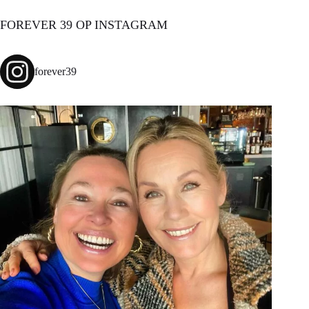
FOREVER 39 OP INSTAGRAM
forever39