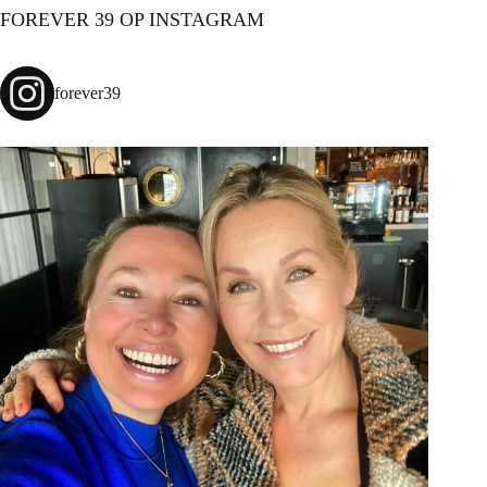
FOREVER 39 OP INSTAGRAM
forever39