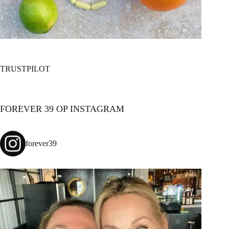
TRUSTPILOT
FOREVER 39 OP INSTAGRAM
forever39