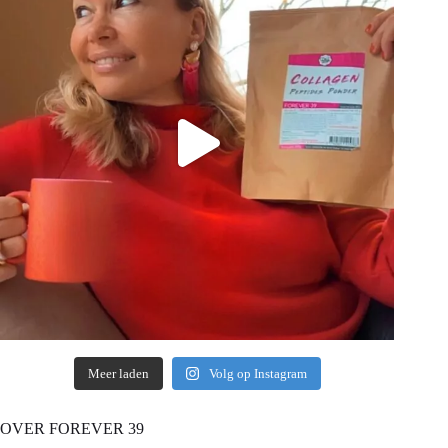
Meer laden
Volg op Instagram
OVER FOREVER 39