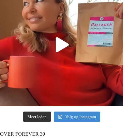
Meer laden
Volg op Instagram
OVER FOREVER 39