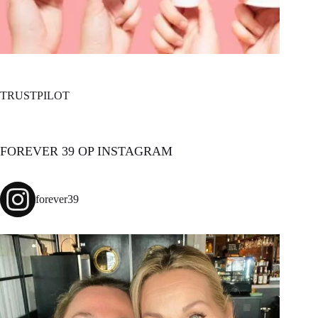
TRUSTPILOT
FOREVER 39 OP INSTAGRAM
forever39