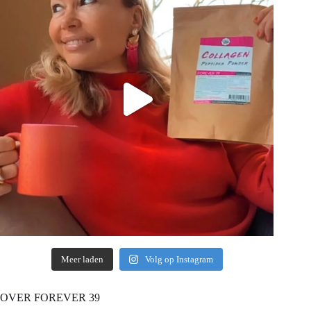
Meer laden
Volg op Instagram
OVER FOREVER 39