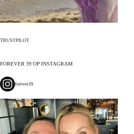
TRUSTPILOT
FOREVER 39 OP INSTAGRAM
forever39