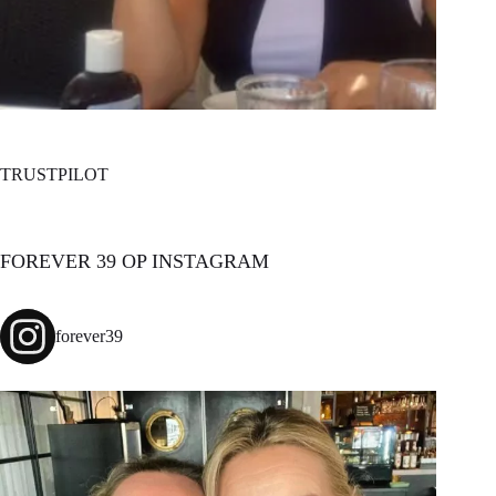
TRUSTPILOT
FOREVER 39 OP INSTAGRAM
forever39