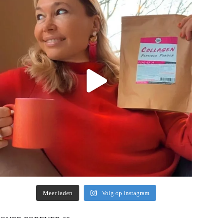
Meer laden
Volg op Instagram