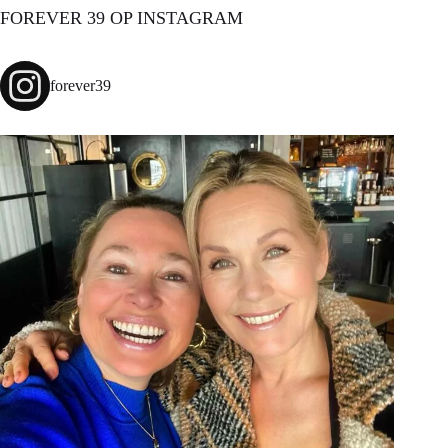
FOREVER 39 OP INSTAGRAM
forever39