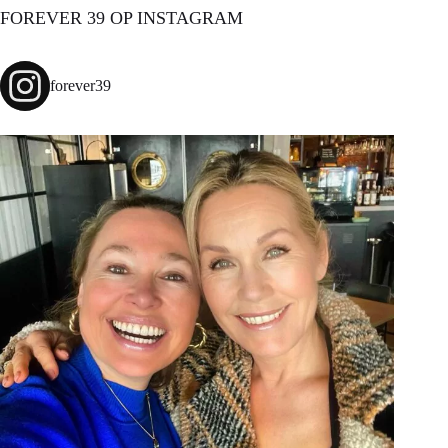
FOREVER 39 OP INSTAGRAM
forever39