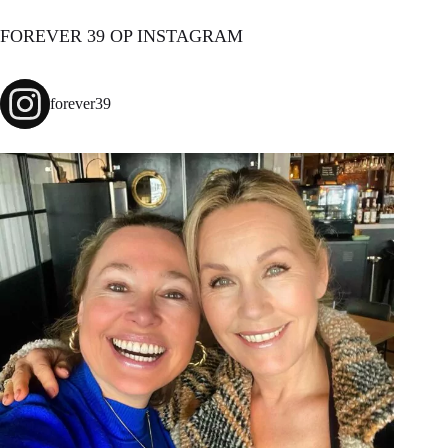
FOREVER 39 OP INSTAGRAM
forever39