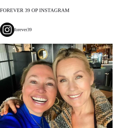
FOREVER 39 OP INSTAGRAM
forever39