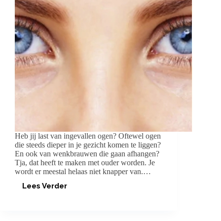
Heb jij last van ingevallen ogen? Oftewel ogen
die steeds dieper in je gezicht komen te liggen?
En ook van wenkbrauwen die gaan afhangen?
Tja, dat heeft te maken met ouder worden. Je
wordt er meestal helaas niet knapper van.…
Lees Verder
EYE
RESCUE