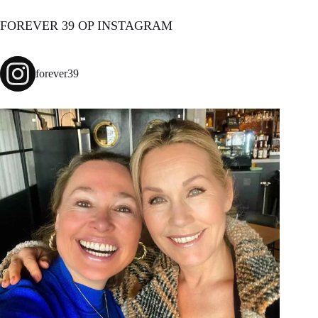
FOREVER 39 OP INSTAGRAM
forever39