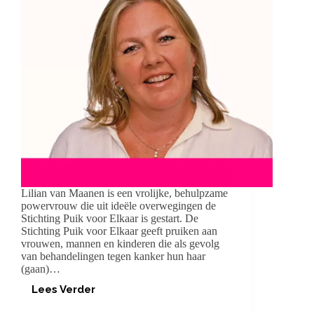
Lilian van Maanen is een vrolijke, behulpzame
powervrouw die uit ideële overwegingen de
Stichting Puik voor Elkaar is gestart. De
Stichting Puik voor Elkaar geeft pruiken aan
vrouwen, mannen en kinderen die als gevolg
van behandelingen tegen kanker hun haar
(gaan)…
Lees Verder
POWERVROUW
LILIAN