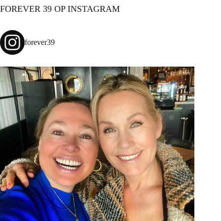
FOREVER 39 OP INSTAGRAM
forever39