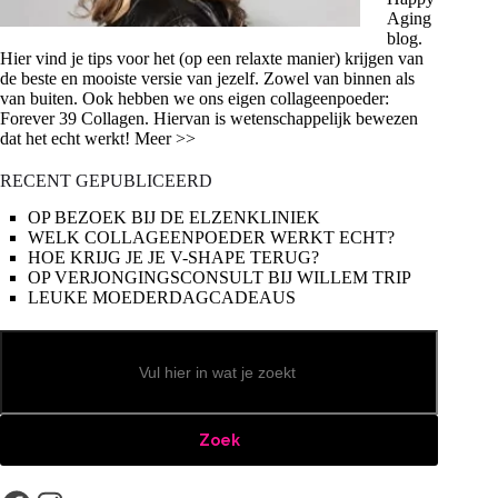
Aging
blog.
Hier vind je tips voor het (op een relaxte manier) krijgen van
de beste en mooiste versie van jezelf. Zowel van binnen als
van buiten. Ook hebben we ons eigen collageenpoeder:
Forever 39 Collagen. Hiervan is wetenschappelijk bewezen
dat het echt werkt! Meer >>
RECENT GEPUBLICEERD
OP BEZOEK BIJ DE ELZENKLINIEK
WELK COLLAGEENPOEDER WERKT ECHT?
HOE KRIJG JE JE V-SHAPE TERUG?
OP VERJONGINGSCONSULT BIJ WILLEM TRIP
LEUKE MOEDERDAGCADEAUS
Zoeken
Zoek