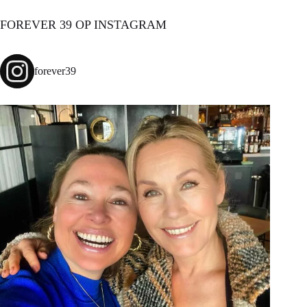
FOREVER 39 OP INSTAGRAM
forever39