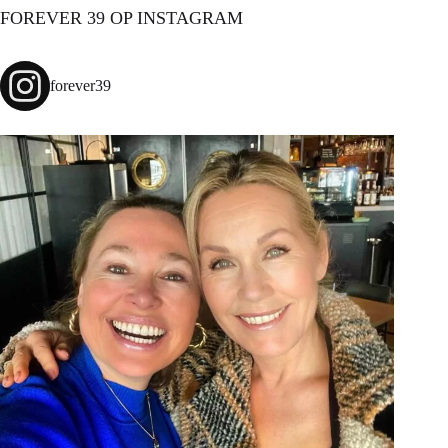
FOREVER 39 OP INSTAGRAM
forever39