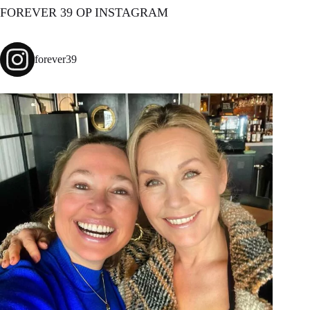
FOREVER 39 OP INSTAGRAM
forever39