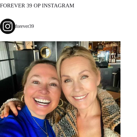
FOREVER 39 OP INSTAGRAM
forever39