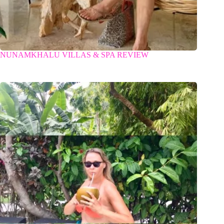
NUNAMKHALU VILLAS & SPA REVIEW