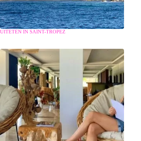
UITETEN IN SAINT-TROPEZ