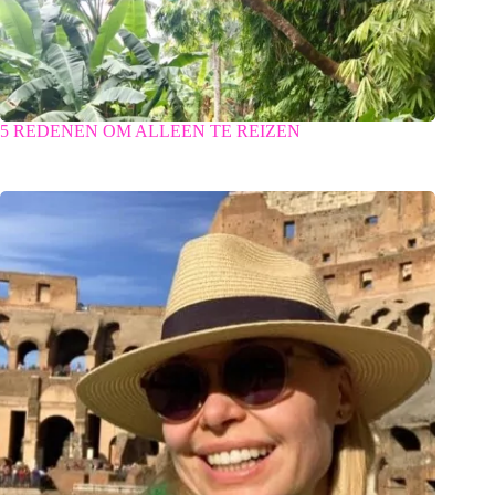
5 REDENEN OM ALLEEN TE REIZEN