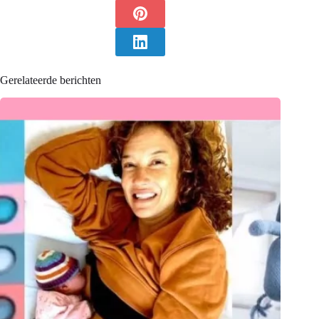
Gerelateerde berichten