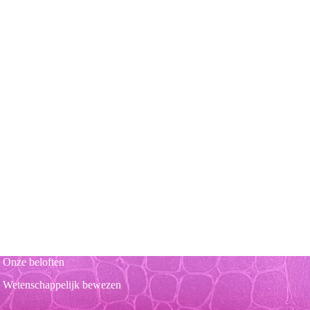
Onze beloften
Wetenschappelijk bewezen