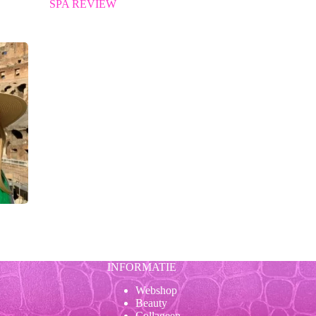
SPA REVIEW
INFORMATIE
Webshop
Beauty
Collageen