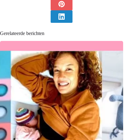
Gerelateerde berichten