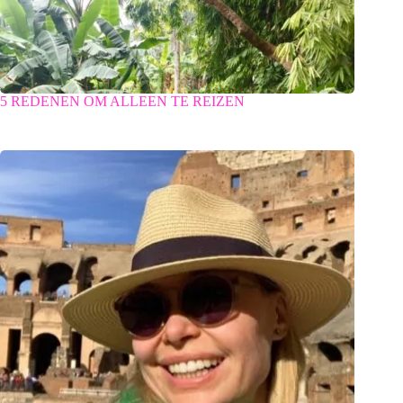
5 REDENEN OM ALLEEN TE REIZEN