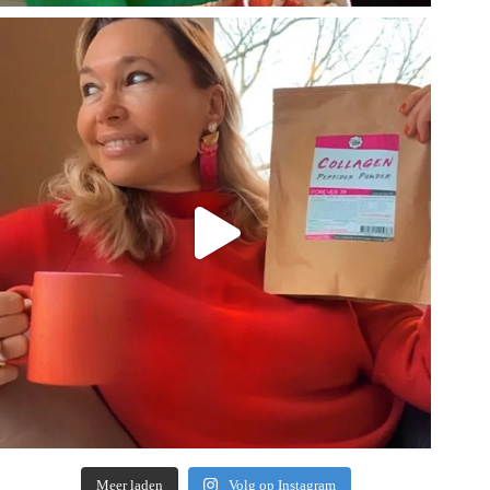
Meer laden
Volg op Instagram