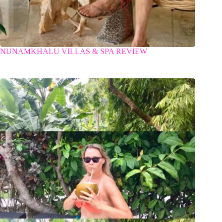
NUNAMKHALU VILLAS & SPA REVIEW