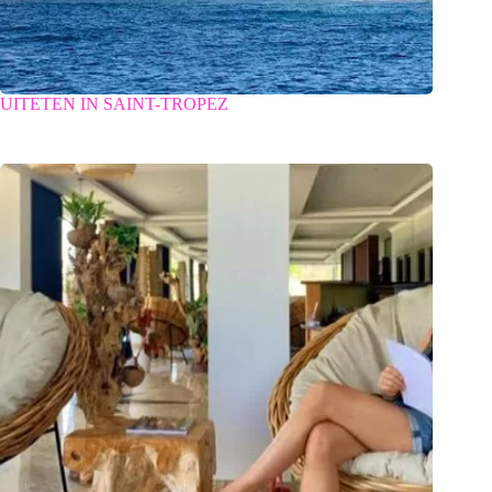
UITETEN IN SAINT-TROPEZ