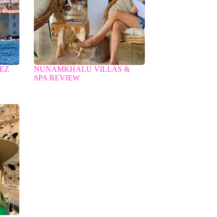
PEZ
NUNAMKHALU VILLAS &
SPA REVIEW