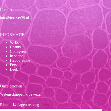
Contact
info@forever39.nl
INFORMATIE
Webshop
Beauty
Collageen
In shape
Happy aging
Persoonlijk
Leuk
Onze beloften
Wetenschappelijk bewezen
Binnen 14 dagen retourgarantie