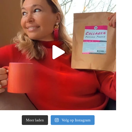
Meer laden
Volg op Instagram