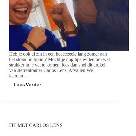
Heb je ook al zin in een heeeeeeele lang zomer aan
het strand in bikini? Mocht je nog tips willen om wat
strakker in je vel te komen, lees dan snel dit artikel
van sterrentrainer Carlos Lens. Afvallen We
leerden…
Lees Verder
DE
TIP
VAN
CARLOS
FIT MET CARLOS LENS