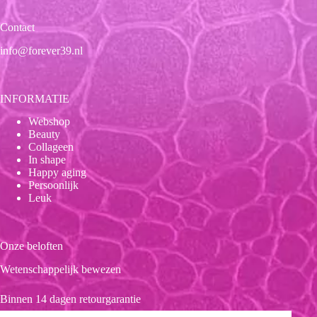
Contact
info@forever39.nl
INFORMATIE
Webshop
Beauty
Collageen
In shape
Happy aging
Persoonlijk
Leuk
Onze beloften
Wetenschappelijk bewezen
Binnen 14 dagen retourgarantie