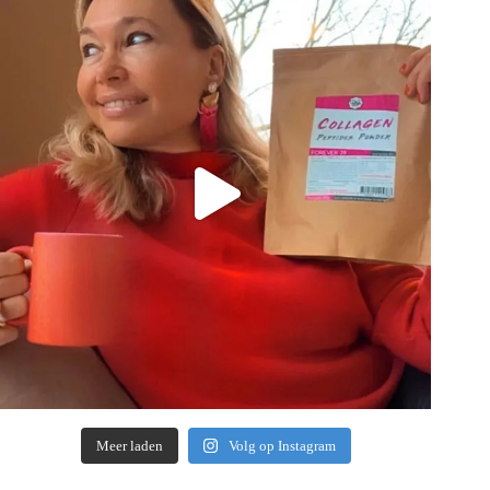
Meer laden
Volg op Instagram