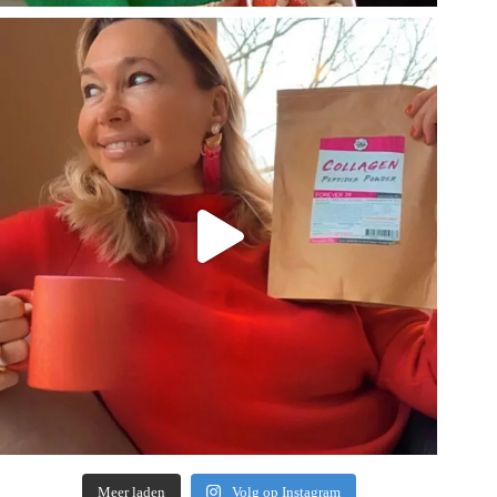
Meer laden
Volg op Instagram