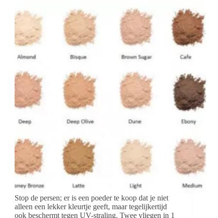
Stop de persen; er is een poeder te koop dat je niet
alleen een lekker kleurtje geeft, maar tegelijkertijd
ook beschermt tegen UV-straling. Twee vliegen in 1