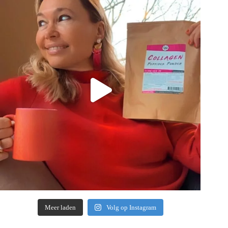
Meer laden
Volg op Instagram