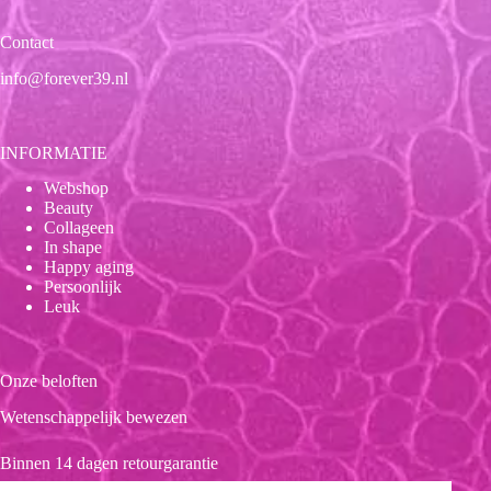
Contact
info@forever39.nl
INFORMATIE
Webshop
Beauty
Collageen
In shape
Happy aging
Persoonlijk
Leuk
Onze beloften
Wetenschappelijk bewezen
Binnen 14 dagen retourgarantie