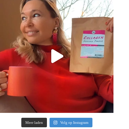
Meer laden
Volg op Instagram