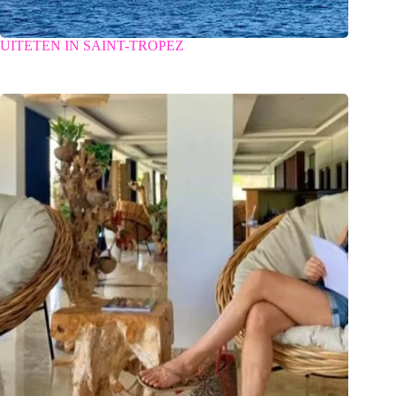
UITETEN IN SAINT-TROPEZ