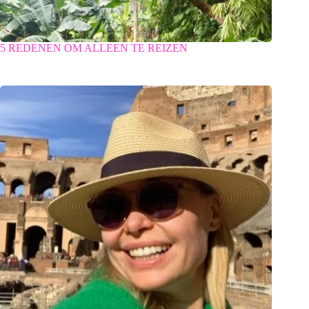
5 REDENEN OM ALLEEN TE REIZEN