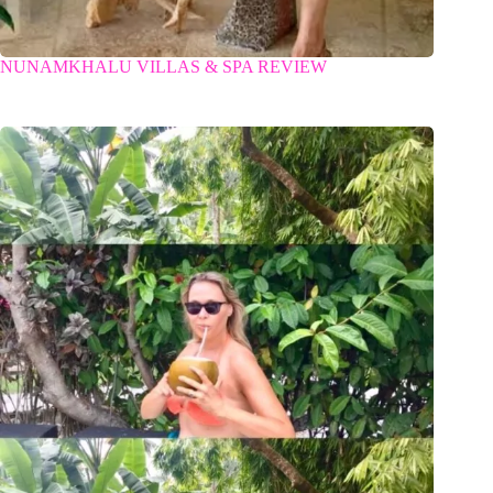
NUNAMKHALU VILLAS & SPA REVIEW