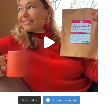
Meer laden
Volg op Instagram