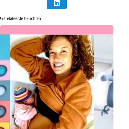
Gerelateerde berichten