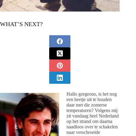
WHAT’S NEXT?
Hallo gorgeous, is het nog
een beetje uit te houden
daar met die zomerse
temperaturen? Volgens mij
zit vandaag heel Nederland
op het strand om daarna
naadloos over te schakelen
naar verschroeide