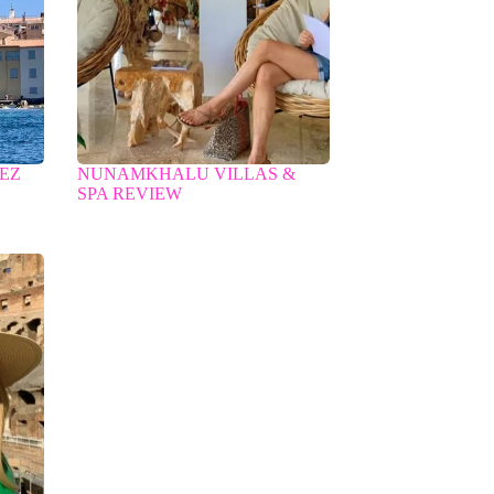
PEZ
NUNAMKHALU VILLAS &
SPA REVIEW