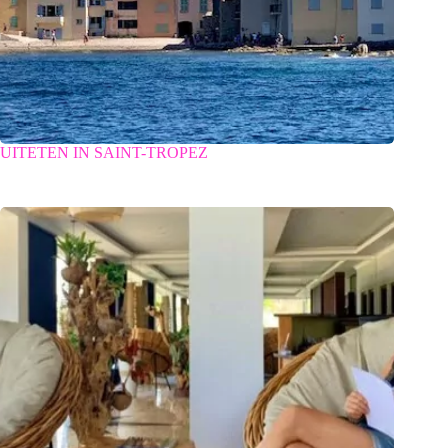
UITETEN IN SAINT-TROPEZ