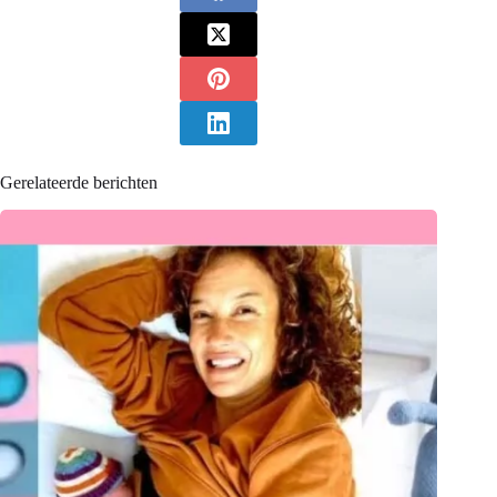
Gerelateerde berichten