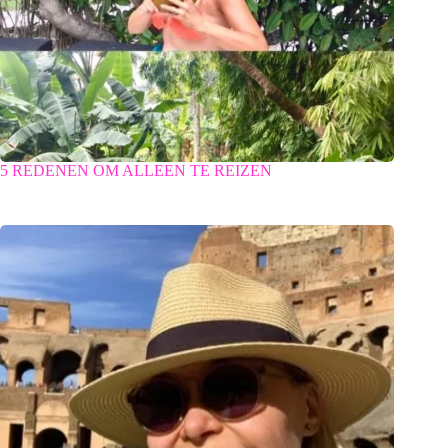
5 REDENEN OM ALLEEN TE REIZEN