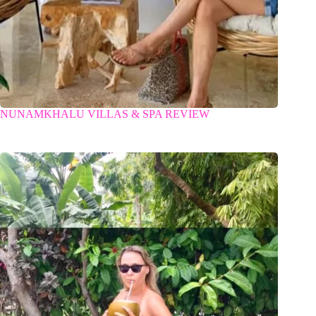
NUNAMKHALU VILLAS & SPA REVIEW