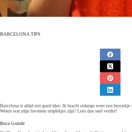
BARCELONA TIPS
Barcelona is altijd een goed idee. Ik bracht onlangs weer een bezoekje 
Weten wat mijn favoriete eetplekjes zijn? Lees dan snel verder!
Boca Grande