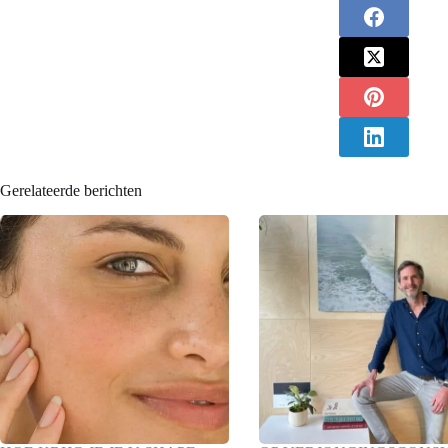
Gerelateerde berichten