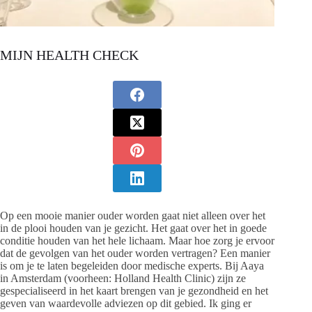
MIJN HEALTH CHECK
Op een mooie manier ouder worden gaat niet alleen over het
in de plooi houden van je gezicht. Het gaat over het in goede
conditie houden van het hele lichaam. Maar hoe zorg je ervoor
dat de gevolgen van het ouder worden vertragen? Een manier
is om je te laten begeleiden door medische experts. Bij Aaya
in Amsterdam (voorheen: Holland Health Clinic) zijn ze
gespecialiseerd in het kaart brengen van je gezondheid en het
geven van waardevolle adviezen op dit gebied. Ik ging er