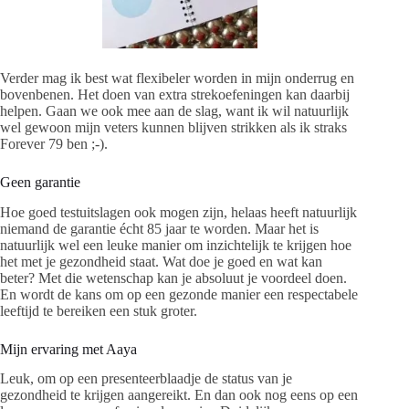
Verder mag ik best wat flexibeler worden in mijn onderrug en
bovenbenen. Het doen van extra strekoefeningen kan daarbij
helpen. Gaan we ook mee aan de slag, want ik wil natuurlijk
wel gewoon mijn veters kunnen blijven strikken als ik straks
Forever 79 ben ;-).
Geen garantie
Hoe goed testuitslagen ook mogen zijn, helaas heeft natuurlijk
niemand de garantie écht 85 jaar te worden. Maar het is
natuurlijk wel een leuke manier om inzichtelijk te krijgen hoe
het met je gezondheid staat. Wat doe je goed en wat kan
beter? Met die wetenschap kan je absoluut je voordeel doen.
En wordt de kans om op een gezonde manier een respectabele
leeftijd te bereiken een stuk groter.
Mijn ervaring met Aaya
Leuk, om op een presenteerblaadje de status van je
gezondheid te krijgen aangereikt. En dan ook nog eens op een