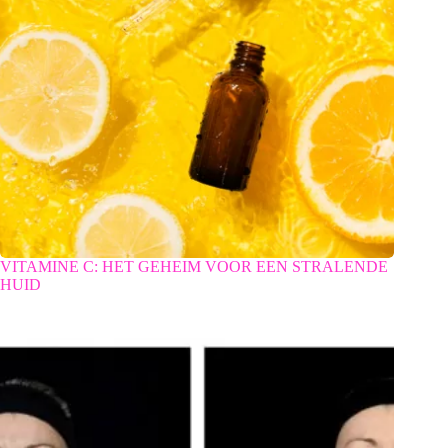
VITAMINE C: HET GEHEIM VOOR EEN STRALENDE
HUID