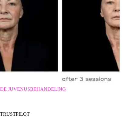
DE JUVENUSBEHANDELING
TRUSTPILOT