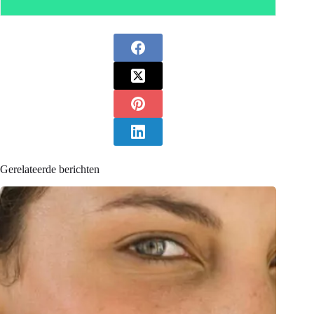
Gerelateerde berichten