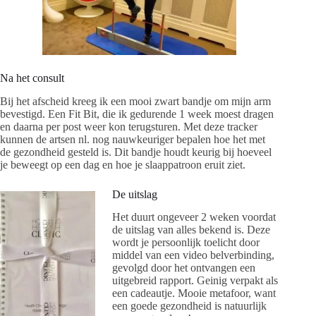
Na het consult
Bij het afscheid kreeg ik een mooi zwart bandje om mijn arm
bevestigd. Een Fit Bit, die ik gedurende 1 week moest dragen
en daarna per post weer kon terugsturen. Met deze tracker
kunnen de artsen nl. nog nauwkeuriger bepalen hoe het met
de gezondheid gesteld is. Dit bandje houdt keurig bij hoeveel
je beweegt op een dag en hoe je slaappatroon eruit ziet.
De uitslag
Het duurt ongeveer 2 weken voordat
de uitslag van alles bekend is. Deze
wordt je persoonlijk toelicht door
middel van een video belverbinding,
gevolgd door het ontvangen een
uitgebreid rapport. Geinig verpakt als
een cadeautje. Mooie metafoor, want
een goede gezondheid is natuurlijk