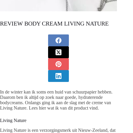
REVIEW BODY CREAM LIVING NATURE
In de winter kan ik soms een huid van schuurpapier hebben.
Daarom ben ik altijd op zoek naar goede, hydraterende
bodycreams. Onlangs ging ik aan de slag met de creme van
Living Nature. Lees hier wat ik van dit product vind.
Living Nature
Living Nature is een verzorgingsmerk uit Nieuw-Zeeland, dat