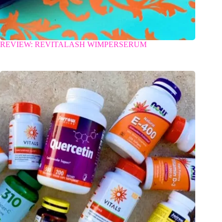
REVIEW: REVITALASH WIMPERSERUM