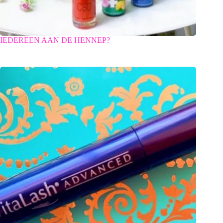
IEDEREEN AAN DE HENNEP?