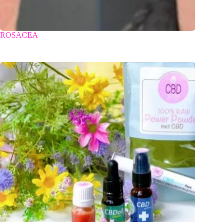
ROSACEA