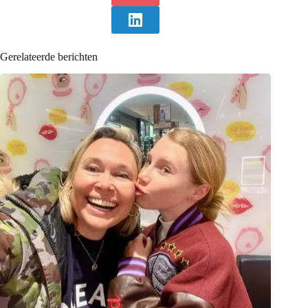
Gerelateerde berichten