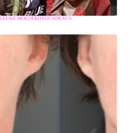
LEUKE MOEDERDAGCADEAUS