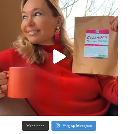
Meer laden
Volg op Instagram