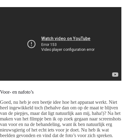
Voor- en nafoto’s
Goed, nu heb je een beetje idee hoe het apparaat werkt. Niet
heel ingewikkeld toch (behalve dan om op de maat te blijven
van de piepjes, maar dat ligt natuurlijk aan mij, haha!)? Na het
maken van het filmpje ben ik op zoek gegaan naar screenshots
van voor en na de behandeling, want ik ben natuurlijk erg
nieuwsgierig of het echt iets voor je doet. Nu heb ik wat
beelden gevonden en vind dat de foto’s voor zich spreken.