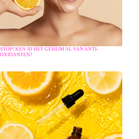
STOP! KEN JIJ HET GEHEIM AL VAN ANTI-
OXIDANTEN?