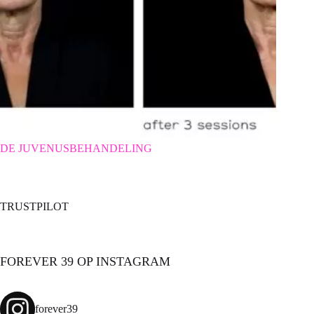
DE JUVENUSBEHANDELING
TRUSTPILOT
FOREVER 39 OP INSTAGRAM
forever39