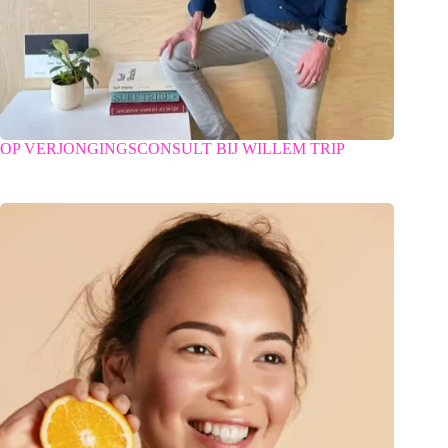
OP VERJONGINGSCONSULT BIJ WILLEM TRIP