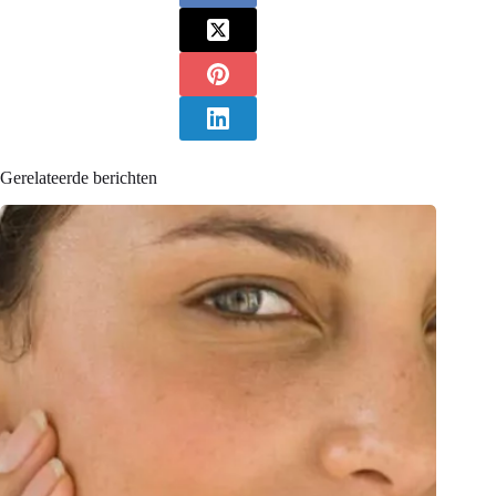
Gerelateerde berichten