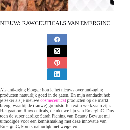
NIEUW: RAWCEUTICALS VAN EMERGINC
Als anti-aging blogger hou je het nieuws over anti-aging
producten natuurlijk goed in de gaten. En mijn aandacht heb
je zeker als je nieuwe
cosmeceutical
producten op de markt
brengt waarbij de (rauwe) grondstoffen extra werkzaam zijn.
Het gaat om Rawceuticals, de nieuwe lijn van EmerginC. Dus
toen de super aardige Sarah Piening van Beauty Bewust mij
uitnodigde voor een kennismaking met deze innovatie van
EmerginC, kon ik natuurlijk niet weigeren!