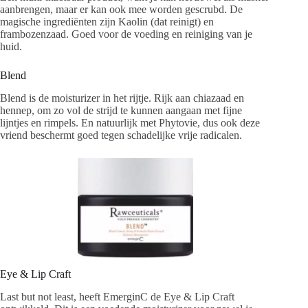
aanbrengen, maar er kan ook mee worden gescrubd. De
magische ingrediënten zijn Kaolin (dat reinigt) en
frambozenzaad. Goed voor de voeding en reiniging van je
huid.
Blend
Blend is de moisturizer in het rijtje. Rijk aan chiazaad en
hennep, om zo vol de strijd te kunnen aangaan met fijne
lijntjes en rimpels. En natuurlijk met Phytovie, dus ook deze
vriend beschermt goed tegen schadelijke vrije radicalen.
Eye & Lip Craft
Last but not least, heeft EmerginC de Eye & Lip Craft