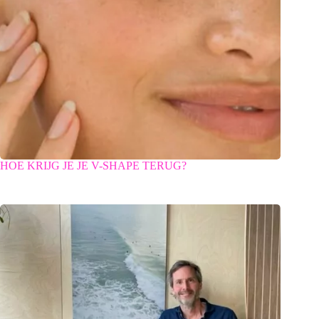
HOE KRIJG JE JE V-SHAPE TERUG?