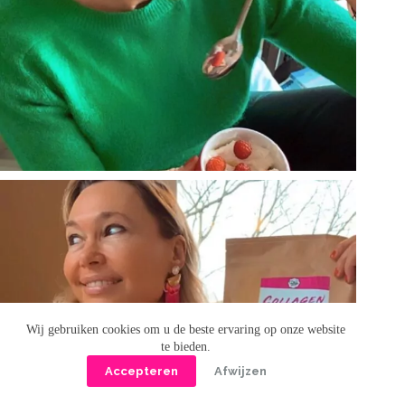
Wij gebruiken cookies om u de beste ervaring op onze website
te bieden.
Accepteren
Afwijzen