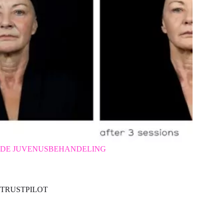
DE JUVENUSBEHANDELING
TRUSTPILOT