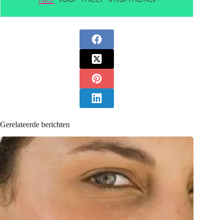
Gerelateerde berichten