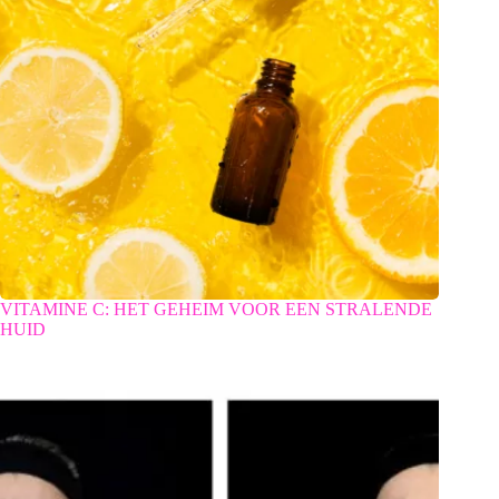
VITAMINE C: HET GEHEIM VOOR EEN STRALENDE
HUID