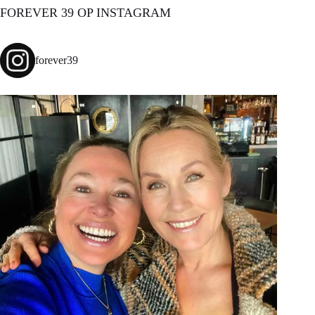
FOREVER 39 OP INSTAGRAM
forever39